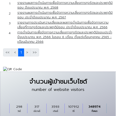
รายงานผลการดำเนินการเพื่อจัดการความเสี่ยงการทุจริตและประพฤติมิ
1
ชอบ ปีงบประมาณ พ.ศ. 2568
รายงานผลการดำเนินการเพื่อจัดการความเสี่ยงการทุจริตและประพฤติมิ
2
ชอบ ประจำปีงบประมาณ พ.ศ. 2567
รายงานการประเมินความเสี่ยงและผลการดำเนินการเพื่อจัดการความ
3
เสี่ยงที่การทุจริตและประพฤติมิชอบ ประจำปีงบประมาณ พ.ศ. 2566
การดำเนินการเพื่อจัดการความเสี่ยงการทุจริตและประพฤติมิชอบประจำ
4
ปีงบประมาณ พ.ศ. 2566 ในรอบ 6 เดือน ตั้งแต่เดือนตุลาคม 2565 -
เดือนมีนาคม 2566
<<
<
1
>
>>
จำนวนผู้เข้าชมเว็บไซต์
number of website visitors
298
317
3593
107912
348974
วันนี้
เมื่อวานนี้
เดือนนี้
ปีนี้
ทั้งหมด