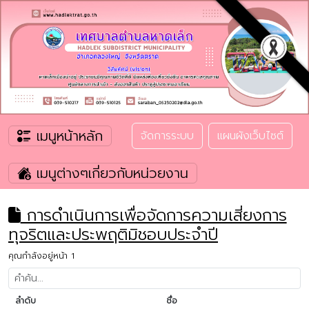
เมนูหน้าหลัก
จัดการระบบ
แผนผังเว็บไซต์
เมนูต่างๆเกี่ยวกับหน่วยงาน
การดำเนินการเพื่อจัดการความเสี่ยงการ
ทุจริตและประพฤติมิชอบประจำปี
คุณกำลังอยู่หน้า 1
ลำดับ
ชื่อ