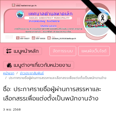
เมนูหน้าหลัก
จัดการระบบ
แผนผังเว็บไซต์
เมนูต่างๆเกี่ยวกับหน่วยงาน
หน้าแรก
ข่าวประชาสัมพันธ์
ประกาศรายชื่อผู้ผ่านการสรรหาและเลือกสรรเพื่อแต่งตั้งเป็นพนักงานจ้าง
ชื่อ: ประกาศรายชื่อผู้ผ่านการสรรหาและ
เลือกสรรเพื่อแต่งตั้งเป็นพนักงานจ้าง
3 พ.ย. 2568