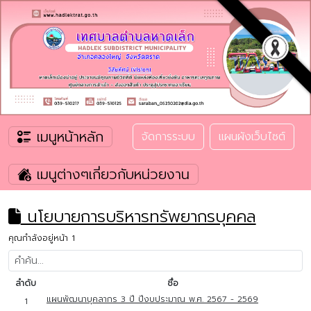
เมนูหน้าหลัก
จัดการระบบ
แผนผังเว็บไซต์
เมนูต่างๆเกี่ยวกับหน่วยงาน
นโยบายการบริหารทรัพยากรบุคคล
คุณกำลังอยู่หน้า 1
ลำดับ
ชื่อ
แผนพัฒนาบุคลากร 3 ปี ปีงบประมาณ พ.ศ. 2567 - 2569
1