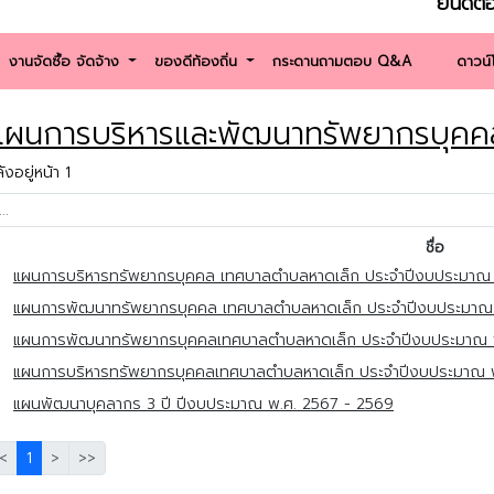
ยินดีต้อนรับเข
งานจัดซื้อ จัดจ้าง
ของดีท้องถิ่น
กระดานถามตอบ Q&A
ดาวน
ผนการบริหารและพัฒนาทรัพยากรบุคค
งอยู่หน้า 1
ชื่อ
แผนการบริหารทรัพยากรบุคคล เทศบาลตำบลหาดเล็ก ประจำปีงบประมาณ
แผนการพัฒนาทรัพยากรบุคคล เทศบาลตำบลหาดเล็ก ประจำปีงบประมาณ
แผนการพัฒนาทรัพยากรบุคคลเทศบาลตำบลหาดเล็ก ประจำปีงบประมาณ 
แผนการบริหารทรัพยากรบุคคลเทศบาลตำบลหาดเล็ก ประจำปีงบประมาณ 
แผนพัฒนาบุคลากร 3 ปี ปีงบประมาณ พ.ศ. 2567 - 2569
<
1
>
>>