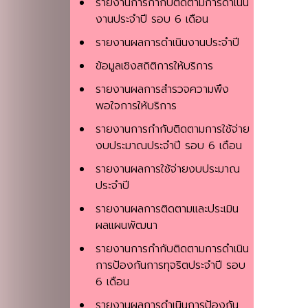
รายงานการกำกับติดตามการดำเนิน
งานประจำปี รอบ 6 เดือน
รายงานผลการดำเนินงานประจำปี
ข้อมูลเชิงสถิติการให้บริการ
รายงานผลการสำรวจความพึง
พอใจการให้บริการ
รายงานการกำกับติดตามการใช้จ่าย
งบประมาณประจำปี รอบ 6 เดือน
รายงานผลการใช้จ่ายงบประมาณ
ประจำปี
รายงานผลการติดตามและประเมิน
ผลแผนพัฒนา
รายงานการกำกับติดตามการดำเนิน
การป้องกันการทุจริตประจำปี รอบ
6 เดือน
รายงานผลการดำเนินการป้องกัน