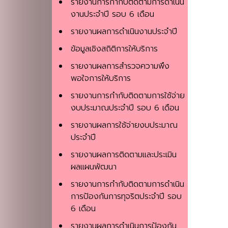
รายงานการกำกับติดตามการดำเนิน
งานประจำปี รอบ 6 เดือน
รายงานผลการดำเนินงานประจำปี
ข้อมูลเชิงสถิติการให้บริการ
รายงานผลการสำรวจความพึง
พอใจการให้บริการ
รายงานการกำกับติดตามการใช้จ่าย
งบประมาณประจำปี รอบ 6 เดือน
รายงานผลการใช้จ่ายงบประมาณ
ประจำปี
รายงานผลการติดตามและประเมิน
ผลแผนพัฒนา
รายงานการกำกับติดตามการดำเนิน
การป้องกันการทุจริตประจำปี รอบ
6 เดือน
รายงานผลการดำเนินการป้องกัน