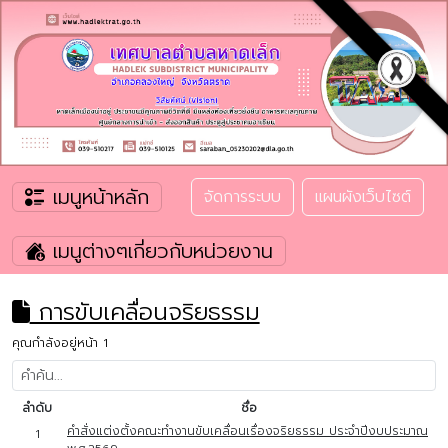
เมนูหน้าหลัก
จัดการระบบ
แผนผังเว็บไซต์
เมนูต่างๆเกี่ยวกับหน่วยงาน
การขับเคลื่อนจริยธรรม
คุณกำลังอยู่หน้า 1
ลำดับ
ชื่อ
คำสั่งแต่งตั้งคณะทำงานขับเคลื่อนเรื่องจริยธรรม ประจำปีงบประมาณ
1